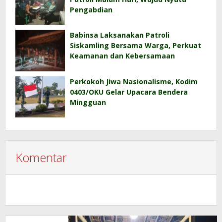
Pengabdian
Babinsa Laksanakan Patroli
Siskamling Bersama Warga, Perkuat
Keamanan dan Kebersamaan
Perkokoh Jiwa Nasionalisme, Kodim
0403/OKU Gelar Upacara Bendera
Mingguan
Komentar