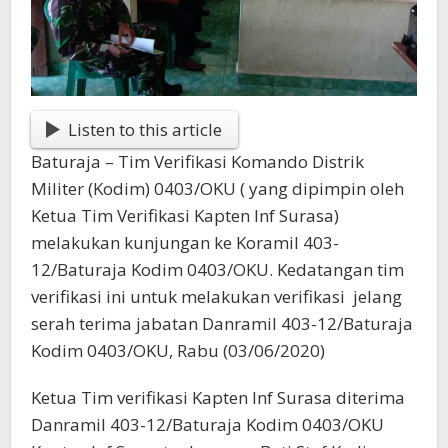
Listen to this article
Baturaja – Tim Verifikasi Komando Distrik
Militer (Kodim) 0403/OKU ( yang dipimpin oleh
Ketua Tim Verifikasi Kapten Inf Surasa)
melakukan kunjungan ke Koramil 403-
12/Baturaja Kodim 0403/OKU. Kedatangan tim
verifikasi ini untuk melakukan verifikasi jelang
serah terima jabatan Danramil 403-12/Baturaja
Kodim 0403/OKU, Rabu (03/06/2020)
Ketua Tim verifikasi Kapten Inf Surasa diterima
Danramil 403-12/Baturaja Kodim 0403/OKU