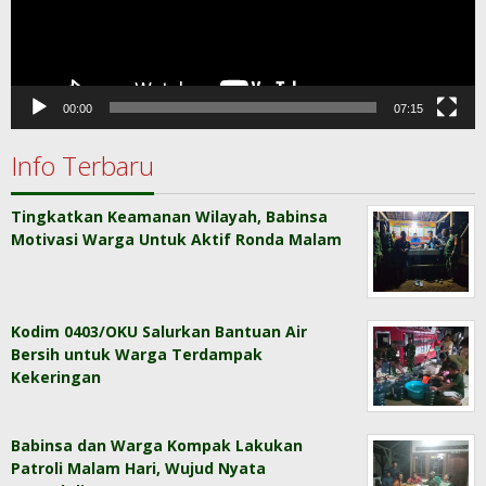
00:00
07:15
Info Terbaru
Tingkatkan Keamanan Wilayah, Babinsa
Motivasi Warga Untuk Aktif Ronda Malam
Kodim 0403/OKU Salurkan Bantuan Air
Bersih untuk Warga Terdampak
Kekeringan
Babinsa dan Warga Kompak Lakukan
Patroli Malam Hari, Wujud Nyata