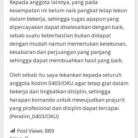
Kepada anggota lainnya, yang pada
kesempatan ini belum naik pangkat tetap tekun
dalam bekerja, sehingga tugas apapun yang
dipercayakan dapat diselesaikan dengan baik,
sebab suatu keberhasilan bukan didapat
dengan mudah namun memerlukan ketekunan,
kesabaran dan perjuangan yang panjang
sehingga dapat membuahkan hasil yang baik.
Oleh sebab itu saya tekankan kepada seluruh
anggota Kodim 0403/OKU agar tetap giat dalam
bekerja dan tingkatkan disiplin, sehingga
harapan komando untuk mewujudkan prajurit
yang profesional dan disiplin dapat tercapai.
(Pendim_0403/OKU)
Post Views:
889