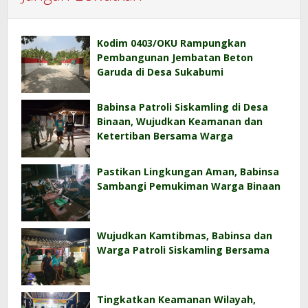
Kodim 0403/OKU Rampungkan
Pembangunan Jembatan Beton
Garuda di Desa Sukabumi
Babinsa Patroli Siskamling di Desa
Binaan, Wujudkan Keamanan dan
Ketertiban Bersama Warga
Pastikan Lingkungan Aman, Babinsa
Sambangi Pemukiman Warga Binaan
Wujudkan Kamtibmas, Babinsa dan
Warga Patroli Siskamling Bersama
Tingkatkan Keamanan Wilayah,