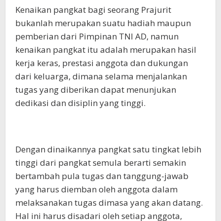
Kenaikan pangkat bagi seorang Prajurit
bukanlah merupakan suatu hadiah maupun
pemberian dari Pimpinan TNI AD, namun
kenaikan pangkat itu adalah merupakan hasil
kerja keras, prestasi anggota dan dukungan
dari keluarga, dimana selama menjalankan
tugas yang diberikan dapat menunjukan
dedikasi dan disiplin yang tinggi.
Dengan dinaikannya pangkat satu tingkat lebih
tinggi dari pangkat semula berarti semakin
bertambah pula tugas dan tanggung-jawab
yang harus diemban oleh anggota dalam
melaksanakan tugas dimasa yang akan datang.
Hal ini harus disadari oleh setiap anggota,