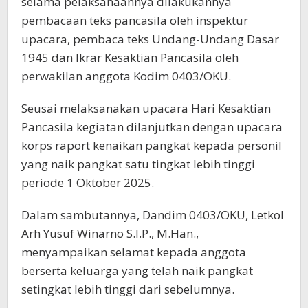
selama pelaksanaannya dilakukannya
pembacaan teks pancasila oleh inspektur
upacara, pembaca teks Undang-Undang Dasar
1945 dan Ikrar Kesaktian Pancasila oleh
perwakilan anggota Kodim 0403/OKU.
Seusai melaksanakan upacara Hari Kesaktian
Pancasila kegiatan dilanjutkan dengan upacara
korps raport kenaikan pangkat kepada personil
yang naik pangkat satu tingkat lebih tinggi
periode 1 Oktober 2025.
Dalam sambutannya, Dandim 0403/OKU, Letkol
Arh Yusuf Winarno S.I.P., M.Han.,
menyampaikan selamat kepada anggota
berserta keluarga yang telah naik pangkat
setingkat lebih tinggi dari sebelumnya.