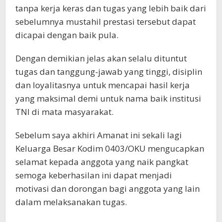
tanpa kerja keras dan tugas yang lebih baik dari
sebelumnya mustahil prestasi tersebut dapat
dicapai dengan baik pula.
Dengan demikian jelas akan selalu dituntut
tugas dan tanggung-jawab yang tinggi, disiplin
dan loyalitasnya untuk mencapai hasil kerja
yang maksimal demi untuk nama baik institusi
TNI di mata masyarakat.
Sebelum saya akhiri Amanat ini sekali lagi
Keluarga Besar Kodim 0403/OKU mengucapkan
selamat kepada anggota yang naik pangkat
semoga keberhasilan ini dapat menjadi
motivasi dan dorongan bagi anggota yang lain
dalam melaksanakan tugas.