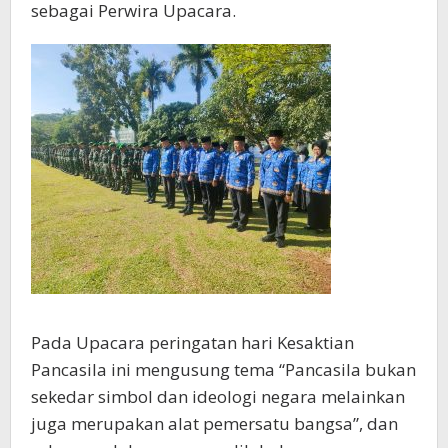
sebagai Perwira Upacara.
Pada Upacara peringatan hari Kesaktian
Pancasila ini mengusung tema “Pancasila bukan
sekedar simbol dan ideologi negara melainkan
juga merupakan alat pemersatu bangsa”, dan