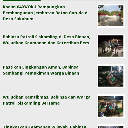
Kodim 0403/OKU Rampungkan
Pembangunan Jembatan Beton Garuda di
Desa Sukabumi
Babinsa Patroli Siskamling di Desa Binaan,
Wujudkan Keamanan dan Ketertiban Bers…
Pastikan Lingkungan Aman, Babinsa
Sambangi Pemukiman Warga Binaan
Wujudkan Kamtibmas, Babinsa dan Warga
Patroli Siskamling Bersama
Tingkatkan Keamanan Wilayah, Babinsa