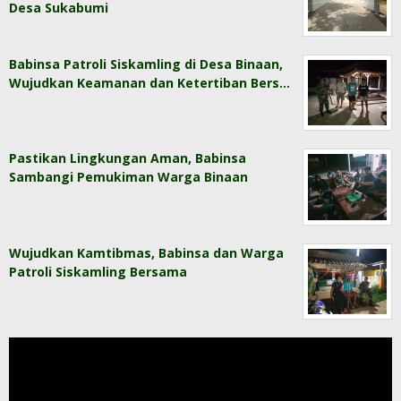
Desa Sukabumi
Babinsa Patroli Siskamling di Desa Binaan,
Wujudkan Keamanan dan Ketertiban Bers…
Pastikan Lingkungan Aman, Babinsa
Sambangi Pemukiman Warga Binaan
Wujudkan Kamtibmas, Babinsa dan Warga
Patroli Siskamling Bersama
Pemutar
Video