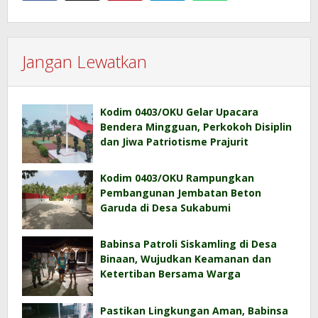
Jangan Lewatkan
Kodim 0403/OKU Gelar Upacara
Bendera Mingguan, Perkokoh Disiplin
dan Jiwa Patriotisme Prajurit
Kodim 0403/OKU Rampungkan
Pembangunan Jembatan Beton
Garuda di Desa Sukabumi
Babinsa Patroli Siskamling di Desa
Binaan, Wujudkan Keamanan dan
Ketertiban Bersama Warga
Pastikan Lingkungan Aman, Babinsa