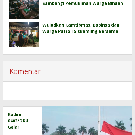
Sambangi Pemukiman Warga Binaan
Wujudkan Kamtibmas, Babinsa dan
Warga Patroli Siskamling Bersama
Komentar
Kodim
0403/OKU
Gelar
Upacara