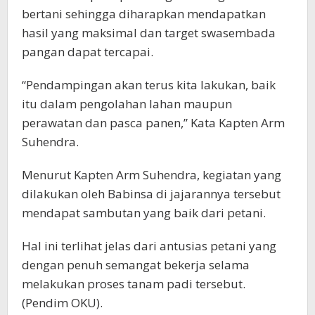
bertani sehingga diharapkan mendapatkan
hasil yang maksimal dan target swasembada
pangan dapat tercapai.
“Pendampingan akan terus kita lakukan, baik
itu dalam pengolahan lahan maupun
perawatan dan pasca panen,” Kata Kapten Arm
Suhendra.
Menurut Kapten Arm Suhendra, kegiatan yang
dilakukan oleh Babinsa di jajarannya tersebut
mendapat sambutan yang baik dari petani.
Hal ini terlihat jelas dari antusias petani yang
dengan penuh semangat bekerja selama
melakukan proses tanam padi tersebut.
(Pendim OKU).