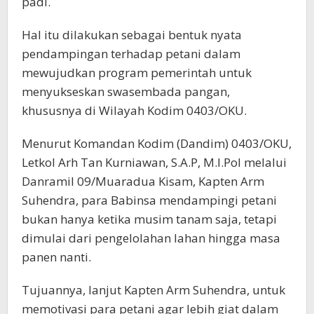
padi.
Hal itu dilakukan sebagai bentuk nyata
pendampingan terhadap petani dalam
mewujudkan program pemerintah untuk
menyukseskan swasembada pangan,
khususnya di Wilayah Kodim 0403/OKU.
Menurut Komandan Kodim (Dandim) 0403/OKU,
Letkol Arh Tan Kurniawan, S.A.P, M.I.Pol melalui
Danramil 09/Muaradua Kisam, Kapten Arm
Suhendra, para Babinsa mendampingi petani
bukan hanya ketika musim tanam saja, tetapi
dimulai dari pengelolahan lahan hingga masa
panen nanti.
Tujuannya, lanjut Kapten Arm Suhendra, untuk
memotivasi para petani agar lebih giat dalam