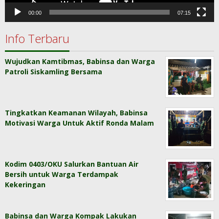
00:00
07:15
Info Terbaru
Wujudkan Kamtibmas, Babinsa dan Warga
Patroli Siskamling Bersama
Tingkatkan Keamanan Wilayah, Babinsa
Motivasi Warga Untuk Aktif Ronda Malam
Kodim 0403/OKU Salurkan Bantuan Air
Bersih untuk Warga Terdampak
Kekeringan
Babinsa dan Warga Kompak Lakukan