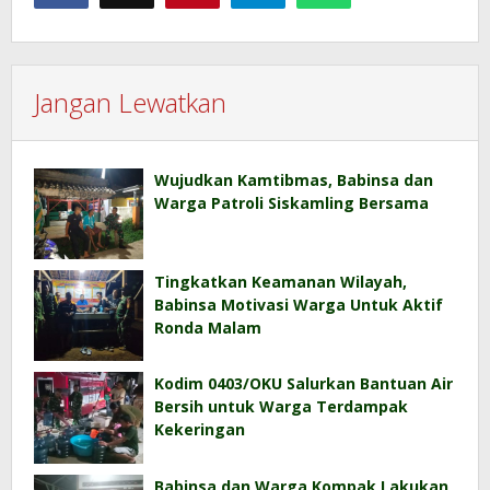
Jangan Lewatkan
Wujudkan Kamtibmas, Babinsa dan
Warga Patroli Siskamling Bersama
Tingkatkan Keamanan Wilayah,
Babinsa Motivasi Warga Untuk Aktif
Ronda Malam
Kodim 0403/OKU Salurkan Bantuan Air
Bersih untuk Warga Terdampak
Kekeringan
Babinsa dan Warga Kompak Lakukan