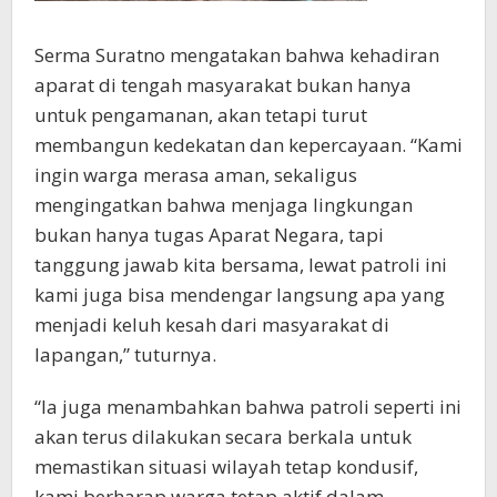
Serma Suratno mengatakan bahwa kehadiran
aparat di tengah masyarakat bukan hanya
untuk pengamanan, akan tetapi turut
membangun kedekatan dan kepercayaan. “Kami
ingin warga merasa aman, sekaligus
mengingatkan bahwa menjaga lingkungan
bukan hanya tugas Aparat Negara, tapi
tanggung jawab kita bersama, lewat patroli ini
kami juga bisa mendengar langsung apa yang
menjadi keluh kesah dari masyarakat di
lapangan,” tuturnya.
“Ia juga menambahkan bahwa patroli seperti ini
akan terus dilakukan secara berkala untuk
memastikan situasi wilayah tetap kondusif,
kami berharap warga tetap aktif dalam