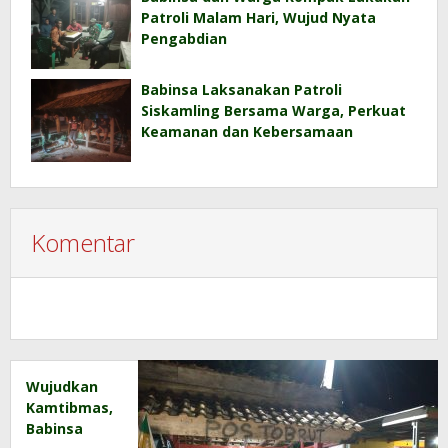
Patroli Malam Hari, Wujud Nyata
Pengabdian
Babinsa Laksanakan Patroli
Siskamling Bersama Warga, Perkuat
Keamanan dan Kebersamaan
Komentar
Wujudkan
Kamtibmas,
Babinsa