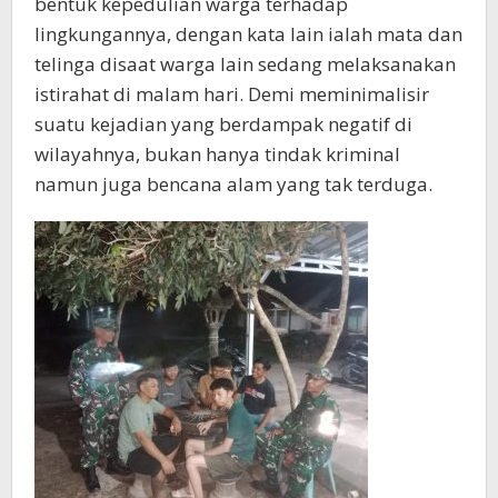
bentuk kepedulian warga terhadap
lingkungannya, dengan kata lain ialah mata dan
telinga disaat warga lain sedang melaksanakan
istirahat di malam hari. Demi meminimalisir
suatu kejadian yang berdampak negatif di
wilayahnya, bukan hanya tindak kriminal
namun juga bencana alam yang tak terduga.