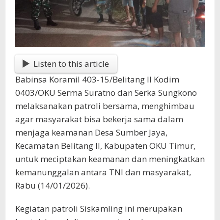
Listen to this article
Babinsa Koramil 403-15/Belitang II Kodim
0403/OKU Serma Suratno dan Serka Sungkono
melaksanakan patroli bersama, menghimbau
agar masyarakat bisa bekerja sama dalam
menjaga keamanan Desa Sumber Jaya,
Kecamatan Belitang II, Kabupaten OKU Timur,
untuk meciptakan keamanan dan meningkatkan
kemanunggalan antara TNI dan masyarakat,
Rabu (14/01/2026).
Kegiatan patroli Siskamling ini merupakan