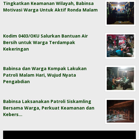
Tingkatkan Keamanan Wilayah, Babinsa
Motivasi Warga Untuk Aktif Ronda Malam
Kodim 0403/OKU Salurkan Bantuan Air
Bersih untuk Warga Terdampak
Kekeringan
Babinsa dan Warga Kompak Lakukan
Patroli Malam Hari, Wujud Nyata
Pengabdian
Babinsa Laksanakan Patroli Siskamling
Bersama Warga, Perkuat Keamanan dan
Kebers…
Pemutar