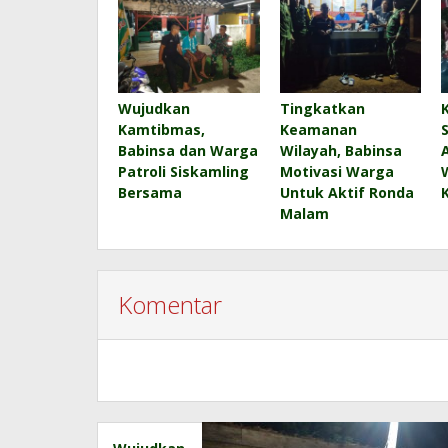
Wujudkan
Tingkatkan
Kamtibmas,
Keamanan
Babinsa dan Warga
Wilayah, Babinsa
Patroli Siskamling
Motivasi Warga
Bersama
Untuk Aktif Ronda
Malam
Komentar