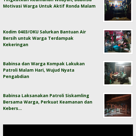
Motivasi Warga Untuk Aktif Ronda Malam
Kodim 0403/OKU Salurkan Bantuan Air
Bersih untuk Warga Terdampak
Kekeringan
Babinsa dan Warga Kompak Lakukan
Patroli Malam Hari, Wujud Nyata
Pengabdian
Babinsa Laksanakan Patroli Siskamling
Bersama Warga, Perkuat Keamanan dan
Kebers…
Pemutar
Video