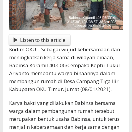
Listen to this article
Kodim OKU – Sebagai wujud kebersamaan dan
meningkatkan kerja sama di wilayah binaan,
Babinsa Koramil 403-06/Cempaka Koptu Tukul
Ariyanto membantu warga binaannya dalam
membangun rumah di Desa Campang Tiga Ilir
Kabupaten OKU Timur, Jumat (08/01/2021).
Karya bakti yang dilakukan Babinsa bersama
warga dalam pembangunan rumah tersebut
merupakan bentuk usaha Babinsa, untuk terus
menjalin kebersamaan dan kerja sama dengan