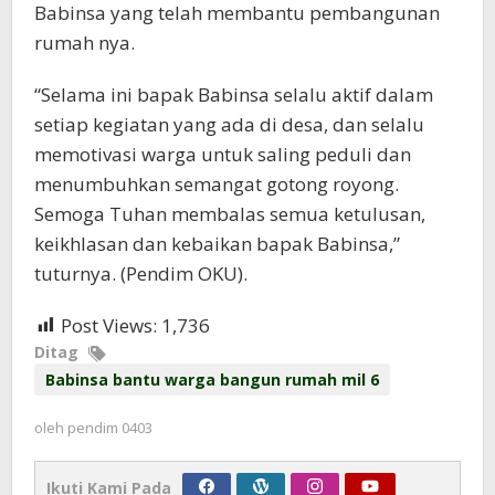
Babinsa yang telah membantu pembangunan
rumah nya.
“Selama ini bapak Babinsa selalu aktif dalam
setiap kegiatan yang ada di desa, dan selalu
memotivasi warga untuk saling peduli dan
menumbuhkan semangat gotong royong.
Semoga Tuhan membalas semua ketulusan,
keikhlasan dan kebaikan bapak Babinsa,”
tuturnya. (Pendim OKU).
Post Views:
1,736
Ditag
Babinsa bantu warga bangun rumah mil 6
oleh
pendim 0403
Ikuti Kami Pada