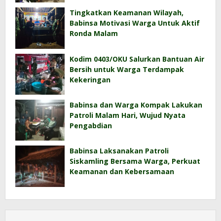
Tingkatkan Keamanan Wilayah,
Babinsa Motivasi Warga Untuk Aktif
Ronda Malam
Kodim 0403/OKU Salurkan Bantuan Air
Bersih untuk Warga Terdampak
Kekeringan
Babinsa dan Warga Kompak Lakukan
Patroli Malam Hari, Wujud Nyata
Pengabdian
Babinsa Laksanakan Patroli
Siskamling Bersama Warga, Perkuat
Keamanan dan Kebersamaan