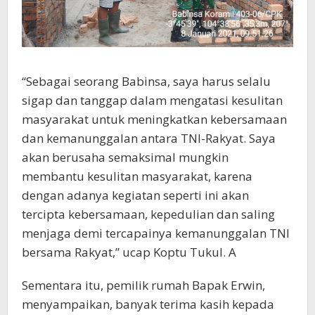
“Sebagai seorang Babinsa, saya harus selalu
sigap dan tanggap dalam mengatasi kesulitan
masyarakat untuk meningkatkan kebersamaan
dan kemanunggalan antara TNI-Rakyat. Saya
akan berusaha semaksimal mungkin
membantu kesulitan masyarakat, karena
dengan adanya kegiatan seperti ini akan
tercipta kebersamaan, kepedulian dan saling
menjaga demi tercapainya kemanunggalan TNI
bersama Rakyat,” ucap Koptu Tukul. A
Sementara itu, pemilik rumah Bapak Erwin,
menyampaikan, banyak terima kasih kepada