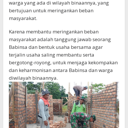
warga yang ada di wilayah binaannya, yang
bertujuan untuk meringankan beban
masyarakat.
Karena membantu meringankan beban
masyarakat adalah tanggung jawab seorang
Babinsa dan bentuk usaha bersama agar
terjalin usaha saling membantu serta
bergotong-royong, untuk menjaga kekompakan
dan keharmonisan antara Babinsa dan warga
diwilayah binaannya.