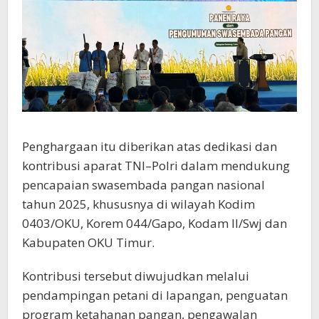
Penghargaan itu diberikan atas dedikasi dan
kontribusi aparat TNI–Polri dalam mendukung
pencapaian swasembada pangan nasional
tahun 2025, khususnya di wilayah Kodim
0403/OKU, Korem 044/Gapo, Kodam II/Swj dan
Kabupaten OKU Timur.
Kontribusi tersebut diwujudkan melalui
pendampingan petani di lapangan, penguatan
program ketahanan pangan, pengawalan