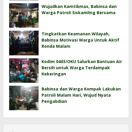
Wujudkan Kamtibmas, Babinsa dan
Warga Patroli Siskamling Bersama
Tingkatkan Keamanan Wilayah,
Babinsa Motivasi Warga Untuk Aktif
Ronda Malam
Kodim 0403/OKU Salurkan Bantuan Air
Bersih untuk Warga Terdampak
Kekeringan
Babinsa dan Warga Kompak Lakukan
Patroli Malam Hari, Wujud Nyata
Pengabdian