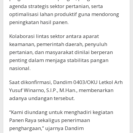
agenda strategis sektor pertanian, serta
optimalisasi lahan produktif guna mendorong
peningkatan hasil panen.
Kolaborasi lintas sektor antara aparat
keamanan, pemerintah daerah, penyuluh
pertanian, dan masyarakat dinilai berperan
penting dalam menjaga stabilitas pangan
nasional.
Saat dikonfirmasi, Dandim 0403/OKU Letkol Arh
Yusuf Winarno, S.I.P., M.Han., membenarkan
adanya undangan tersebut.
“Kami diundang untuk menghadiri kegiatan
Panen Raya sekaligus penerimaan
penghargaan,” ujarnya Dandim