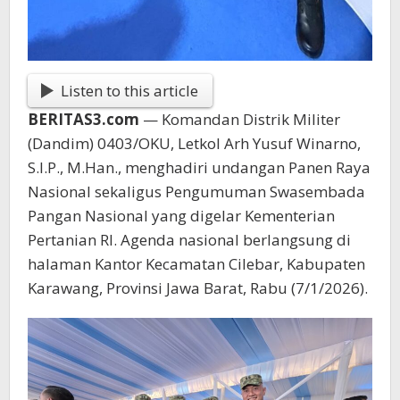
Listen to this article
BERITAS3.com
— Komandan Distrik Militer
(Dandim) 0403/OKU, Letkol Arh Yusuf Winarno,
S.I.P., M.Han., menghadiri undangan Panen Raya
Nasional sekaligus Pengumuman Swasembada
Pangan Nasional yang digelar Kementerian
Pertanian RI. Agenda nasional berlangsung di
halaman Kantor Kecamatan Cilebar, Kabupaten
Karawang, Provinsi Jawa Barat, Rabu (7/1/2026).