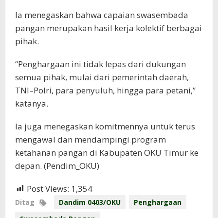
Ia menegaskan bahwa capaian swasembada
pangan merupakan hasil kerja kolektif berbagai
pihak.
“Penghargaan ini tidak lepas dari dukungan
semua pihak, mulai dari pemerintah daerah,
TNI–Polri, para penyuluh, hingga para petani,”
katanya.
Ia juga menegaskan komitmennya untuk terus
mengawal dan mendampingi program
ketahanan pangan di Kabupaten OKU Timur ke
depan. (Pendim_OKU)
Post Views:
1,354
Ditag
Dandim 0403/OKU
Penghargaan