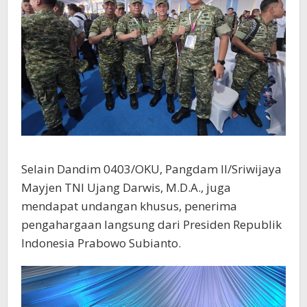
Selain Dandim 0403/OKU, Pangdam II/Sriwijaya
Mayjen TNI Ujang Darwis, M.D.A., juga
mendapat undangan khusus, penerima
pengahargaan langsung dari Presiden Republik
Indonesia Prabowo Subianto.