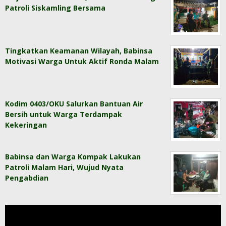
Patroli Siskamling Bersama
Tingkatkan Keamanan Wilayah, Babinsa
Motivasi Warga Untuk Aktif Ronda Malam
Kodim 0403/OKU Salurkan Bantuan Air
Bersih untuk Warga Terdampak
Kekeringan
Babinsa dan Warga Kompak Lakukan
Patroli Malam Hari, Wujud Nyata
Pengabdian
Pemutar
Video