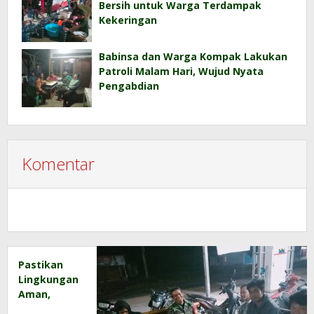
Bersih untuk Warga Terdampak
Kekeringan
Babinsa dan Warga Kompak Lakukan
Patroli Malam Hari, Wujud Nyata
Pengabdian
Komentar
Pastikan
Lingkungan
Aman,
Babinsa