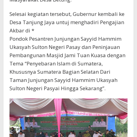
Selesai kegiatan tersebut, Gubernur kembali ke
Desa Tanjung Jaya untuj menghadiri Pengajian
Akbar di *
Pondok Pesantren Junjungan Sayyid Hammim
Ukasyah Sulton Negeri Pasay dan Peninjauan
Pembangunan Masjid Jami Tuan Kuasa dengan
Tema “Penyebaran Islam di Sumatera,
Khususnya Sumatera Bagian Selatan Dari
Taman Junjungan Sayyid Hammim Ukasyah
Sulton Negeri Pasyai Hingga Sekarang”.