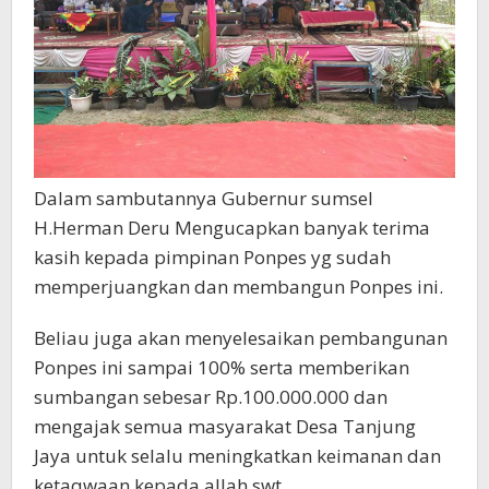
Dalam sambutannya Gubernur sumsel
H.Herman Deru Mengucapkan banyak terima
kasih kepada pimpinan Ponpes yg sudah
memperjuangkan dan membangun Ponpes ini.
Beliau juga akan menyelesaikan pembangunan
Ponpes ini sampai 100% serta memberikan
sumbangan sebesar Rp.100.000.000 dan
mengajak semua masyarakat Desa Tanjung
Jaya untuk selalu meningkatkan keimanan dan
ketaqwaan kepada allah swt.