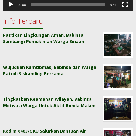
00:00
07:15
Info Terbaru
Pastikan Lingkungan Aman, Babinsa
Sambangi Pemukiman Warga Binaan
Wujudkan Kamtibmas, Babinsa dan Warga
Patroli Siskamling Bersama
Tingkatkan Keamanan Wilayah, Babinsa
Motivasi Warga Untuk Aktif Ronda Malam
Kodim 0403/OKU Salurkan Bantuan Air