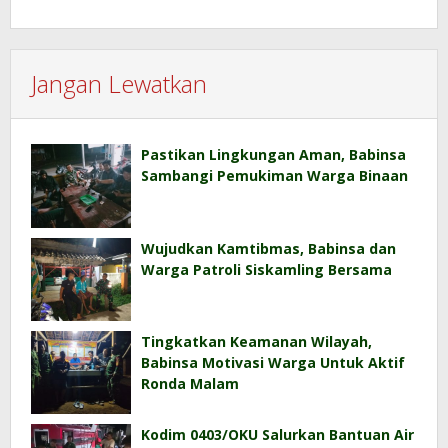
Jangan Lewatkan
Pastikan Lingkungan Aman, Babinsa
Sambangi Pemukiman Warga Binaan
Wujudkan Kamtibmas, Babinsa dan
Warga Patroli Siskamling Bersama
Tingkatkan Keamanan Wilayah,
Babinsa Motivasi Warga Untuk Aktif
Ronda Malam
Kodim 0403/OKU Salurkan Bantuan Air