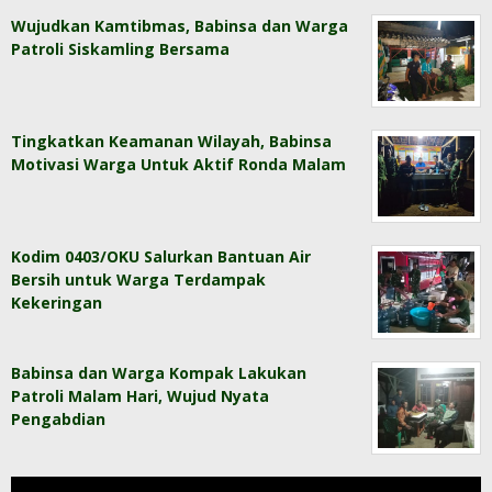
Wujudkan Kamtibmas, Babinsa dan Warga
Patroli Siskamling Bersama
Tingkatkan Keamanan Wilayah, Babinsa
Motivasi Warga Untuk Aktif Ronda Malam
Kodim 0403/OKU Salurkan Bantuan Air
Bersih untuk Warga Terdampak
Kekeringan
Babinsa dan Warga Kompak Lakukan
Patroli Malam Hari, Wujud Nyata
Pengabdian
Pemutar