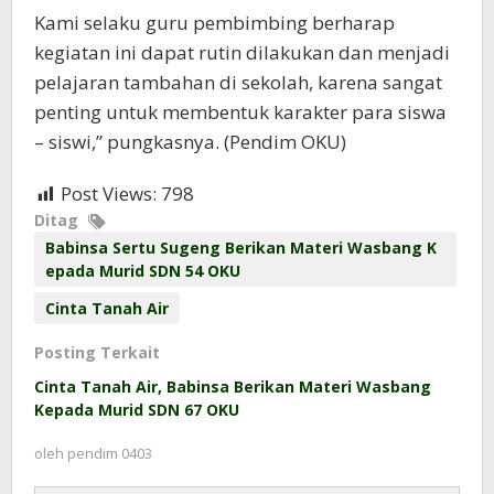
Kami selaku guru pembimbing berharap
kegiatan ini dapat rutin dilakukan dan menjadi
pelajaran tambahan di sekolah, karena sangat
penting untuk membentuk karakter para siswa
– siswi,” pungkasnya. (Pendim OKU)
Post Views:
798
Ditag
Babinsa Sertu Sugeng Berikan Materi Wasbang K
epada Murid SDN 54 OKU
Cinta Tanah Air
Posting Terkait
Cinta Tanah Air, Babinsa Berikan Materi Wasbang
Kepada Murid SDN 67 OKU
oleh
pendim 0403