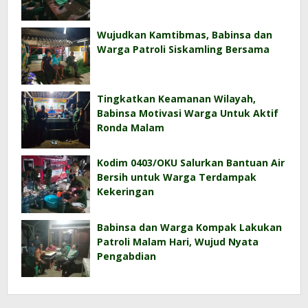
Wujudkan Kamtibmas, Babinsa dan
Warga Patroli Siskamling Bersama
Tingkatkan Keamanan Wilayah,
Babinsa Motivasi Warga Untuk Aktif
Ronda Malam
Kodim 0403/OKU Salurkan Bantuan Air
Bersih untuk Warga Terdampak
Kekeringan
Babinsa dan Warga Kompak Lakukan
Patroli Malam Hari, Wujud Nyata
Pengabdian