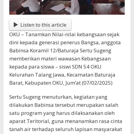
Listen to this article
OKU – Tanamkan Nilai-nilai kebangsaan sejak
dini kepada generasi penerus Bangsa, anggota
Babinsa Koramil 12/Baturaja Sertu Sugeng
memberikan materi wawasan Kebangsaan
kepada para siswa – siswi SDN 54 OKU
Kelurahan Talang Jawa, Kecamatan Baturaja
Barat, Kabupaten OKU, Jum’at (07/02/2025)
Sertu Sugeng menuturkan, kegiatan yang
dilakukan Babinsa tersebut merupakan salah
satu program yang harus dilaksanakan oleh
aparat Teritorial, guna menanamkan rasa cinta
tanah air terhadap seluruh lapisan masyarakat