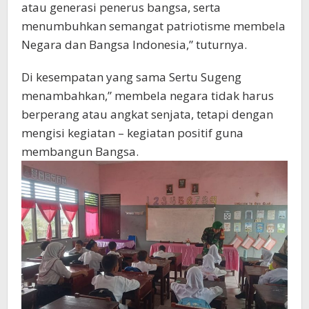
atau generasi penerus bangsa, serta
menumbuhkan semangat patriotisme membela
Negara dan Bangsa Indonesia,” tuturnya.
Di kesempatan yang sama Sertu Sugeng
menambahkan,” membela negara tidak harus
berperang atau angkat senjata, tetapi dengan
mengisi kegiatan – kegiatan positif guna
membangun Bangsa.