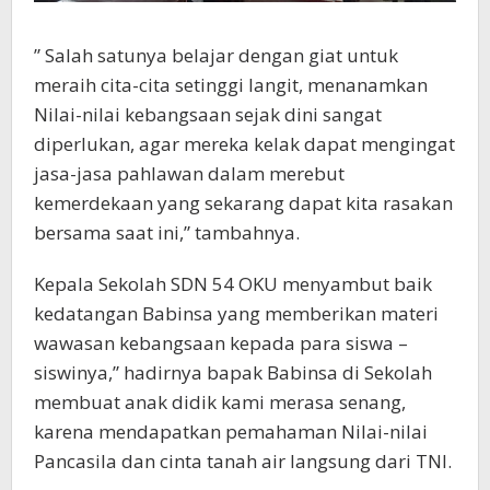
” Salah satunya belajar dengan giat untuk
meraih cita-cita setinggi langit, menanamkan
Nilai-nilai kebangsaan sejak dini sangat
diperlukan, agar mereka kelak dapat mengingat
jasa-jasa pahlawan dalam merebut
kemerdekaan yang sekarang dapat kita rasakan
bersama saat ini,” tambahnya.
Kepala Sekolah SDN 54 OKU menyambut baik
kedatangan Babinsa yang memberikan materi
wawasan kebangsaan kepada para siswa –
siswinya,” hadirnya bapak Babinsa di Sekolah
membuat anak didik kami merasa senang,
karena mendapatkan pemahaman Nilai-nilai
Pancasila dan cinta tanah air langsung dari TNI.