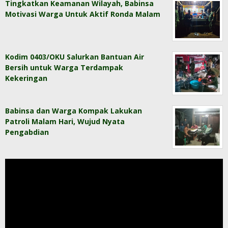
Tingkatkan Keamanan Wilayah, Babinsa
Motivasi Warga Untuk Aktif Ronda Malam
Kodim 0403/OKU Salurkan Bantuan Air
Bersih untuk Warga Terdampak
Kekeringan
Babinsa dan Warga Kompak Lakukan
Patroli Malam Hari, Wujud Nyata
Pengabdian
Pemutar
Video