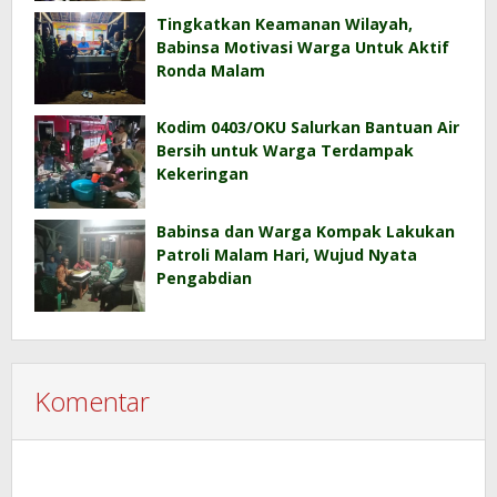
Tingkatkan Keamanan Wilayah,
Babinsa Motivasi Warga Untuk Aktif
Ronda Malam
Kodim 0403/OKU Salurkan Bantuan Air
Bersih untuk Warga Terdampak
Kekeringan
Babinsa dan Warga Kompak Lakukan
Patroli Malam Hari, Wujud Nyata
Pengabdian
Komentar