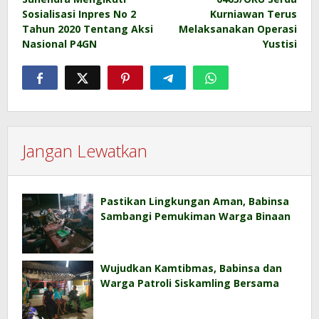
Sosialisasi Inpres No 2
Kurniawan Terus
Tahun 2020 Tentang Aksi
Melaksanakan Operasi
Nasional P4GN
Yustisi
Jangan Lewatkan
Pastikan Lingkungan Aman, Babinsa
Sambangi Pemukiman Warga Binaan
Wujudkan Kamtibmas, Babinsa dan
Warga Patroli Siskamling Bersama