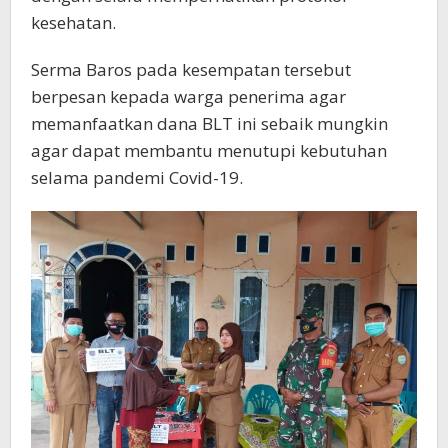
kesehatan.
Serma Baros pada kesempatan tersebut
berpesan kepada warga penerima agar
memanfaatkan dana BLT ini sebaik mungkin
agar dapat membantu menutupi kebutuhan
selama pandemi Covid-19.