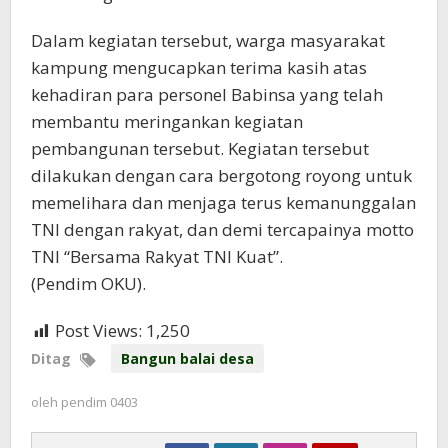
Dalam kegiatan tersebut, warga masyarakat
kampung mengucapkan terima kasih atas
kehadiran para personel Babinsa yang telah
membantu meringankan kegiatan
pembangunan tersebut. Kegiatan tersebut
dilakukan dengan cara bergotong royong untuk
memelihara dan menjaga terus kemanunggalan
TNI dengan rakyat, dan demi tercapainya motto
TNI “Bersama Rakyat TNI Kuat”.
(Pendim OKU).
Post Views:
1,250
Ditag
Bangun balai desa
oleh
pendim 0403