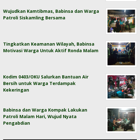
Wujudkan Kamtibmas, Babinsa dan Warga
Patroli Siskamling Bersama
Tingkatkan Keamanan Wilayah, Babinsa
Motivasi Warga Untuk Aktif Ronda Malam
Kodim 0403/OKU Salurkan Bantuan Air
Bersih untuk Warga Terdampak
Kekeringan
Babinsa dan Warga Kompak Lakukan
Patroli Malam Hari, Wujud Nyata
Pengabdian