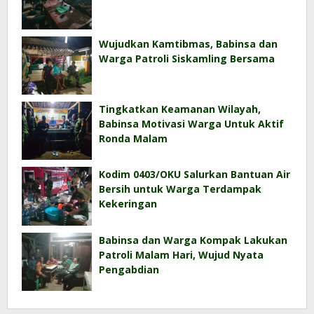
Wujudkan Kamtibmas, Babinsa dan
Warga Patroli Siskamling Bersama
Tingkatkan Keamanan Wilayah,
Babinsa Motivasi Warga Untuk Aktif
Ronda Malam
Kodim 0403/OKU Salurkan Bantuan Air
Bersih untuk Warga Terdampak
Kekeringan
Babinsa dan Warga Kompak Lakukan
Patroli Malam Hari, Wujud Nyata
Pengabdian