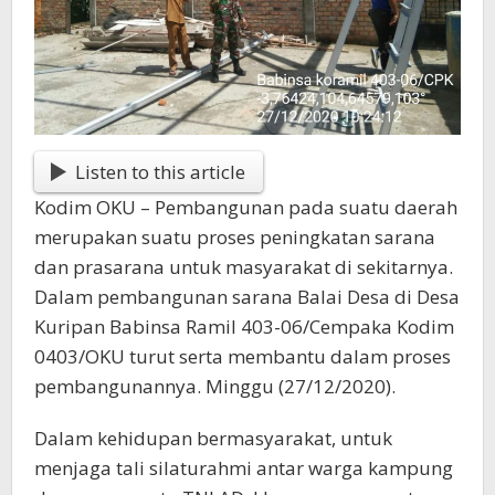
Listen to this article
Kodim OKU – Pembangunan pada suatu daerah
merupakan suatu proses peningkatan sarana
dan prasarana untuk masyarakat di sekitarnya.
Dalam pembangunan sarana Balai Desa di Desa
Kuripan Babinsa Ramil 403-06/Cempaka Kodim
0403/OKU turut serta membantu dalam proses
pembangunannya. Minggu (27/12/2020).
Dalam kehidupan bermasyarakat, untuk
menjaga tali silaturahmi antar warga kampung